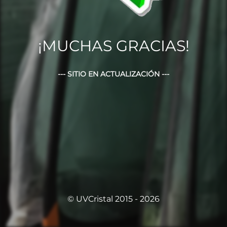
¡MUCHAS GRACIAS!
--- SITIO EN ACTUALIZACIÓN ---
© UVCristal 2015 - 2026