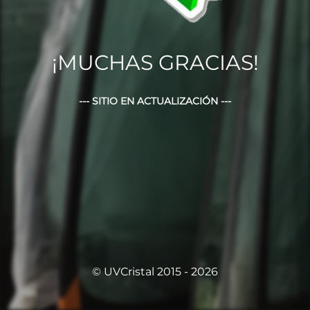
¡MUCHAS GRACIAS!
--- SITIO EN ACTUALIZACIÓN ---
© UVCristal 2015 - 2026