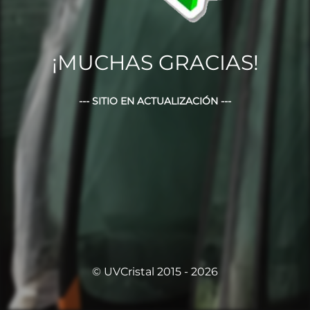
¡MUCHAS GRACIAS!
--- SITIO EN ACTUALIZACIÓN ---
© UVCristal 2015 - 2026